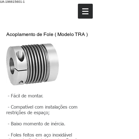
UA-196615601-1
TRANSTECH
Acoplamento de Fole ( Modelo TRA )
- Fácil de montar.
- Compatível com instalações com
restrições de espaço;
- Baixo momento de inércia.
- Foles feitos em aço inoxidável